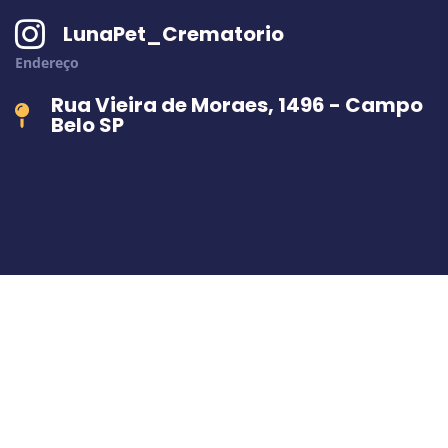
LunaPet_Crematorio
Endereço
Rua Vieira de Moraes, 1496 - Campo
Belo SP