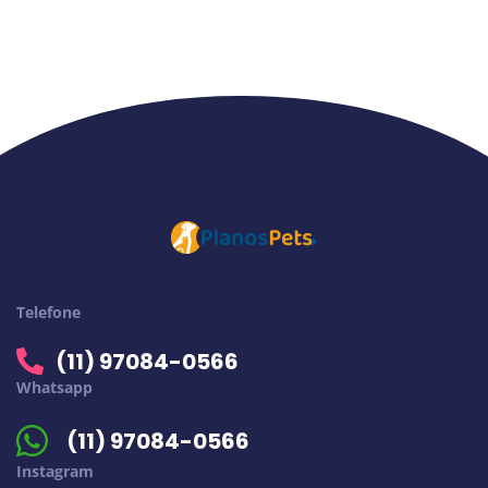
Telefone
(11) 97084-0566
Whatsapp
(11) 97084-0566
Instagram