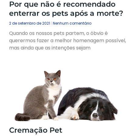
Por que não é recomendado
enterrar os pets após a morte?
2 de setembro de 2021
Nenhum comentário
Quando os nossos pets partem, o óbvio é
querermos fazer a melhor homenagem possível,
mas ainda que as intenções sejam
Cremação Pet