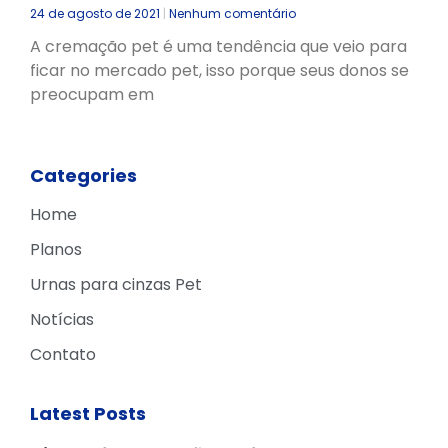
24 de agosto de 2021
Nenhum comentário
A cremação pet é uma tendência que veio para
ficar no mercado pet, isso porque seus donos se
preocupam em
Categories
Home
Planos
Urnas para cinzas Pet
Notícias
Contato
Latest Posts