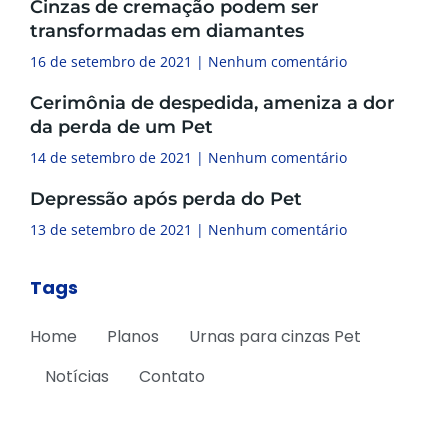
Cinzas de cremação podem ser
transformadas em diamantes
16 de setembro de 2021
Nenhum comentário
Cerimônia de despedida, ameniza a dor
da perda de um Pet
14 de setembro de 2021
Nenhum comentário
Depressão após perda do Pet
13 de setembro de 2021
Nenhum comentário
Tags
Home
Planos
Urnas para cinzas Pet
Notícias
Contato