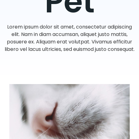
Pet
Lorem ipsum dolor sit amet, consectetur adipiscing
elit. Nam in diam accumsan, aliquet justo mattis,
posuere ex. Aliquam erat volutpat. Vivamus efficitur
libero vel lacus ultricies, sed euismod justo consequat.