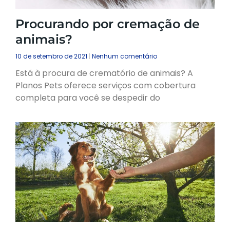
Procurando por cremação de
animais?
10 de setembro de 2021
Nenhum comentário
Está à procura de crematório de animais? A
Planos Pets oferece serviços com cobertura
completa para você se despedir do